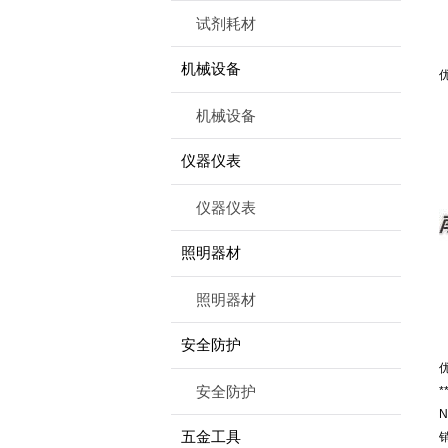
试剂耗材
机械设备
机械设备
仪器仪表
仪器仪表
照明器材
照明器材
安全防护
安全防护
*
N
五金工具