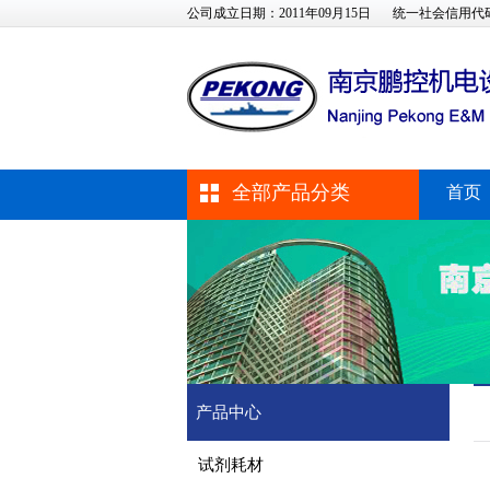
公司成立日期：2011年09月15日
统一社会信用代码：91
全部产品分类
首页
产品中心
试剂耗材