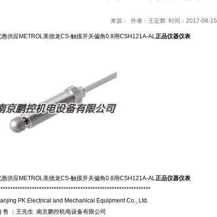
来源： 作者：王定辉 时间：2017-08-1
优惠供应METROL美德龙CS-触摸开关偏角0.8用CSH121A-AL
正品仪器仪表
优惠供应
METROL美德龙CS-触摸开关偏角0.8用CSH121A-AL
正品仪器仪表
***************************************************************
anjing PK Electrical and Mechanical Equipment Co., Ltd.
销 售 ：王先生 南京鹏控机电设备有限公司