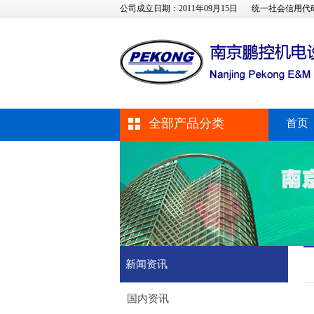
公司成立日期：2011年09月15日
统一社会信用代码：91
全部产品分类
首页
新闻资讯
国内资讯